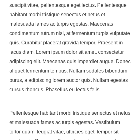
suscipit vitae, pellentesque eget lectus. Pellentesque
habitant morbi tristique senectus et netus et
malesuada fames ac turpis egestas. Maecenas
condimentum rutrum nisl, at fermentum turpis vulputate
quis. Curabitur placerat gravida tempor. Praesent in
lacus diam. Lorem ipsum dolor sit amet, consectetur
adipiscing elit. Maecenas quis imperdiet augue. Donec
aliquet fermentum tempus. Nullam sodales bibendum
purus, a adipiscing lorem auctor quis. Nullam egestas
cursus rhoncus. Phasellus eu lectus felis.
Pellentesque habitant morbi tristique senectus et netus
et malesuada fames ac turpis egestas. Vestibulum
tortor quam, feugiat vitae, ultricies eget, tempor sit