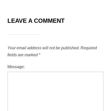
LEAVE A COMMENT
Your email address will not be published.
Required
fields are marked
*
Message: