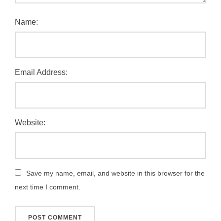
Name:
Email Address:
Website:
Save my name, email, and website in this browser for the
next time I comment.